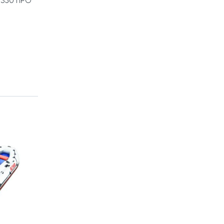
 350 ПРО