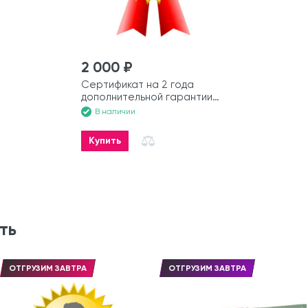
2 000 ₽
Сертификат на 2 года
дополнительной гарантии
на лодку
В наличии
Купить
ть
ОТГРУЗИМ ЗАВТРА
ОТГРУЗИМ ЗАВТРА