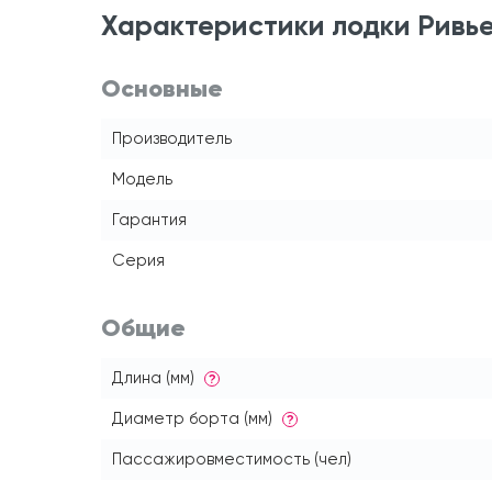
Характеристики лодки Ривь
Основные
Производитель
Модель
Гарантия
Серия
Общие
Длина (мм)
?
Диаметр борта (мм)
?
Пассажировместимость (чел)