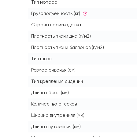
Тип мотора
Грузоподъемность (кг)
?
Страна производства
Плотность ткани дна (г/м2)
Плотность ткани баллонов (г/м2)
Тип швов
Размер сиденья (см)
Тип крепления сидений
Длина вёсел (мм)
Количество отсеков
Ширина внутренняя (мм)
Длина внутренняя (мм)