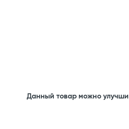
Данный товар можно улучши