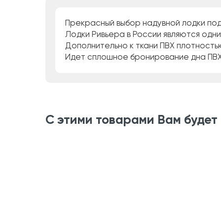
Прекрасный выбор надувной лодки под 
Лодки Ривьера в России являются одни
Дополнительно к ткани ПВХ плотность
Идет сплошное бронирование дна ПВХ
С этими товарами Вам будет