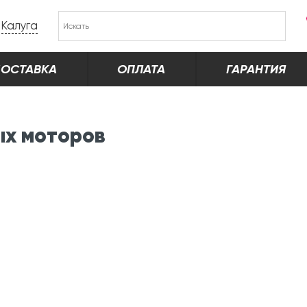
Калуга
ОСТАВКА
ОПЛАТА
ГАРАНТИЯ
ых моторов