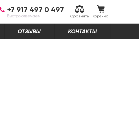
+7 917 497 0 497
Быстро отвечаем
Сравнить
Корзина
ОТЗЫВЫ
КОНТАКТЫ