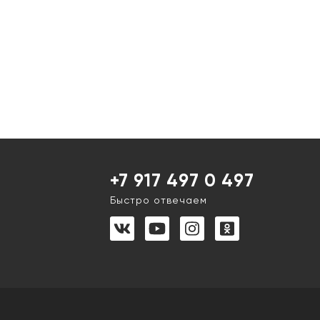
+7 917 497 0 497
Быстро отвечаем