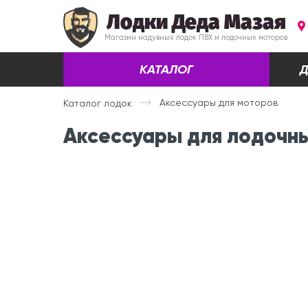
Лодки Деда Мазая
Магазин надувных лодок ПВХ и лодочных моторов
КАТАЛОГ
Д
Аксессуары для моторов
Каталог лодок
Аксессуары для лодочн